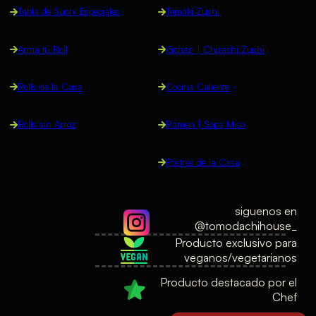
Tabla de Sushi Especiales
Temaki Zushi
Arma tu Roll
Gohan | Chirashi Zushi
Rolls de la Casa
Cocina Caliente
Rolls sin Arroz
Ramen | Sopa Miso
Postres de la Casa
siguenos en
@tomodachihouse_
Producto exclusivo para
veganos/vegetarianos
Producto destacado por el
Chef