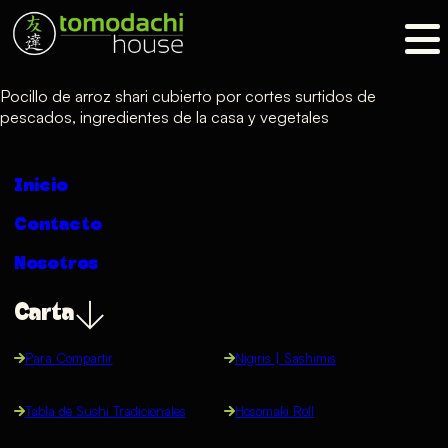
Pocillo de arroz shari cubierto por cortes surtidos de
pescados, ingredientes de la casa y vegetales
Inicio
Contacto
Nosotros
Carta
Para Compartir
Nigiris | Sashimis
Tabla de Sushi Tradicionales
Hosomaki Roll