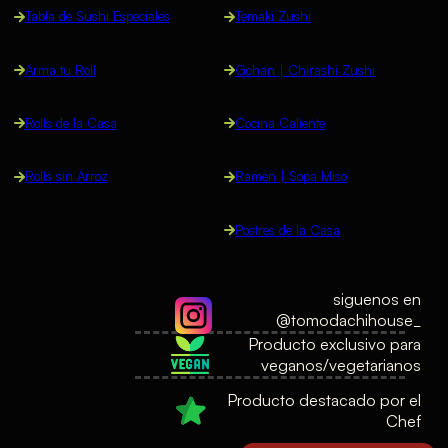
Tabla de Sushi Especiales
Temaki Zushi
Arma tu Roll
Gohan | Chirashi Zushi
Rolls de la Casa
Cocina Caliente
Rolls sin Arroz
Ramen | Sopa Miso
Postres de la Casa
siguenos en
@tomodachihouse_
Producto exclusivo para
veganos/vegetarianos
Producto destacado por el
Chef