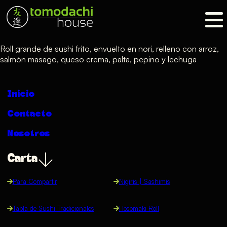
Roll grande de sushi frito, envuelto en nori, relleno con arroz,
salmón masago, queso crema, palta, pepino y lechuga
Inicio
Contacto
Nosotros
Carta
Para Compartir
Nigiris | Sashimis
Tabla de Sushi Tradicionales
Hosomaki Roll