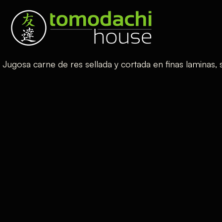
Jugosa carne de res sellada y cortada en finas laminas,