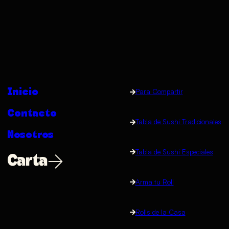
Inicio
Para Compartir
Contacto
Tabla de Sushi Tradicionales
Nosotros
Tabla de Sushi Especiales
Carta
Arma tu Roll
Rolls de la Casa