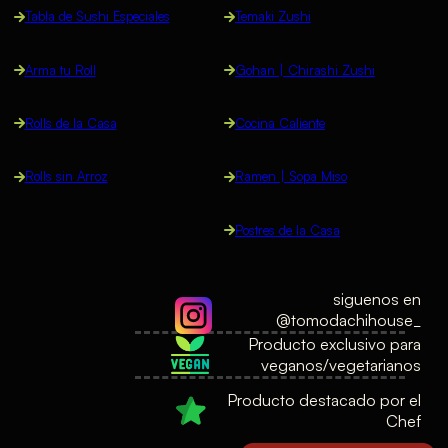
Tabla de Sushi Especiales
Temaki Zushi
Arma tu Roll
Gohan | Chirashi Zushi
Rolls de la Casa
Cocina Caliente
Rolls sin Arroz
Ramen | Sopa Miso
Postres de la Casa
siguenos en
@tomodachihouse_
Producto exclusivo para
veganos/vegetarianos
Producto destacado por el
Chef