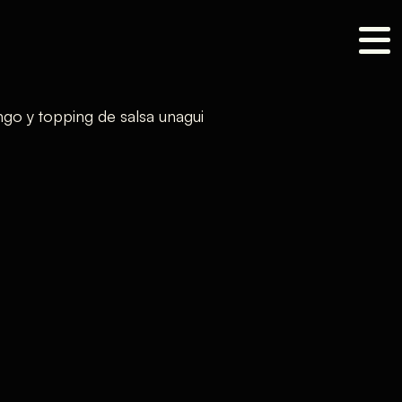
ngo y topping de salsa unagui