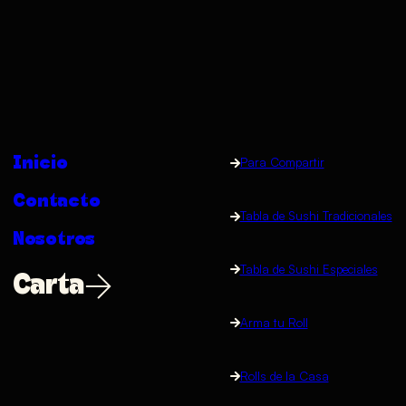
Inicio
Para Compartir
Contacto
Tabla de Sushi Tradicionales
Nosotros
Tabla de Sushi Especiales
Carta
Arma tu Roll
Rolls de la Casa