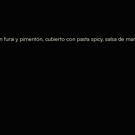
 furai y pimentón, cubierto con pasta spicy, salsa de ma