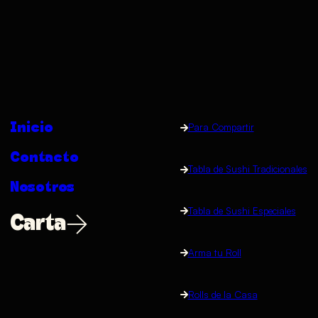
Inicio
Para Compartir
Contacto
Tabla de Sushi Tradicionales
Nosotros
Tabla de Sushi Especiales
Carta
Arma tu Roll
Rolls de la Casa