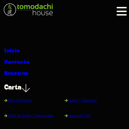
Inicio
Contacto
Nosotros
Carta
Para Compartir
Nigiris | Sashimis
Tabla de Sushi Tradicionales
Hosomaki Roll