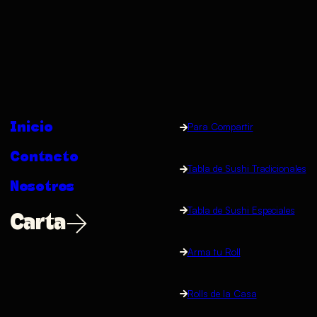
Inicio
Para Compartir
Contacto
Tabla de Sushi Tradicionales
Nosotros
Tabla de Sushi Especiales
Carta
Arma tu Roll
Rolls de la Casa