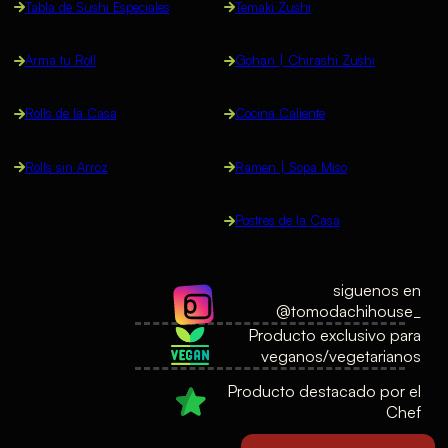
Tabla de Sushi Especiales
Temaki Zushi
Arma tu Roll
Gohan | Chirashi Zushi
Rolls de la Casa
Cocina Caliente
Rolls sin Arroz
Ramen | Sopa Miso
Postres de la Casa
siguenos en
@tomodachihouse_
Producto exclusivo para
veganos/vegetarianos
Producto destacado por el
Chef