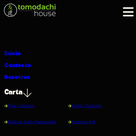
Inicio
Contacto
Nosotros
Carta
Para Compartir
Nigiris | Sashimis
Tabla de Sushi Tradicionales
Hosomaki Roll