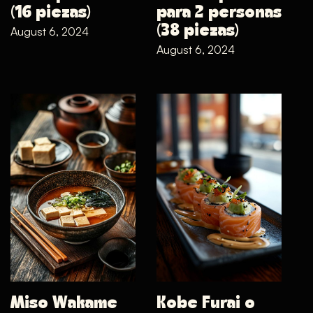
(16 piezas)
para 2 personas
(38 piezas)
August 6, 2024
August 6, 2024
Miso Wakame
Kobe Furai o